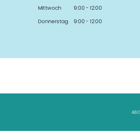
Mittwoch 9:00 - 12:00
Donnerstag 9:00 - 12:00
AB