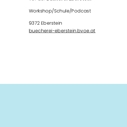
Workshop/Schule/Podcast
9372 Eberstein
buecherei-eberstein.bvoe.at