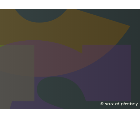
stux at pixabay