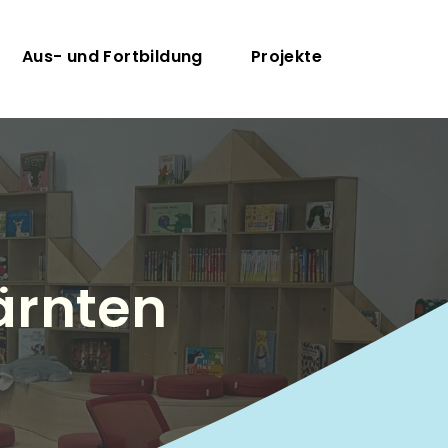
Aus- und Fortbildung
Projekte
ärnten