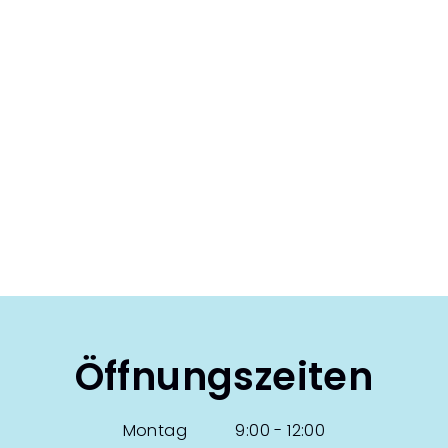
Öffnungszeiten
Montag 9:00 - 12:00