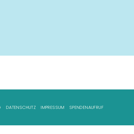
G
DATENSCHUTZ
IMPRESSUM
SPENDENAUFRUF