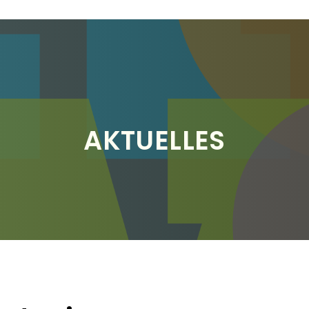
AKTUELLES