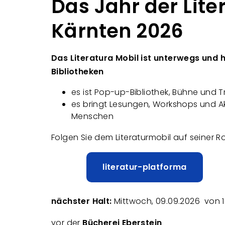
Das Jahr der Liter
Kärnten 2026
Das Literatura Mobil ist unterwegs und h
Bibliotheken
es ist Pop-up-Bibliothek, Bühne und T
es bringt Lesungen, Workshops und A
Menschen
Folgen Sie dem Literaturmobil auf seiner R
literatur-platforma
nächster Halt:
Mittwoch, 09.09.2026 von 1
vor der
Bücherei Eberstein