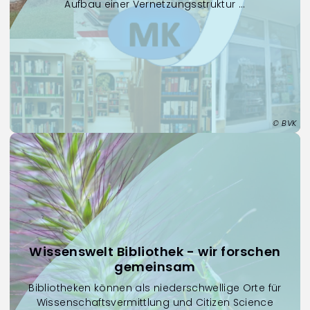
Aufbau einer Vernetzungsstruktur ...
BVK
Wissenswelt Bibliothek - wir forschen
gemeinsam
Bibliotheken können als niederschwellige Orte für
Wissenschaftsvermittlung und Citizen Science