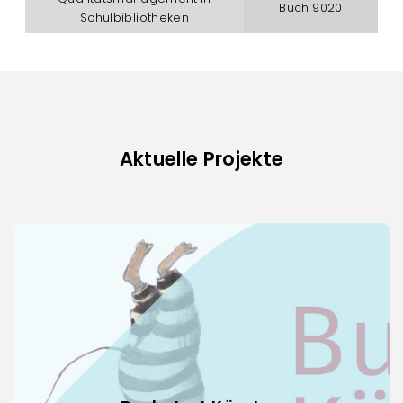
Buch 9020
Schulbibliotheken
Aktuelle Projekte